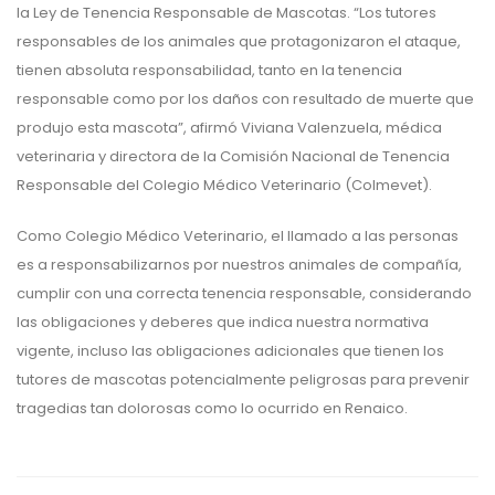
la Ley de Tenencia Responsable de Mascotas. “Los tutores
responsables de los animales que protagonizaron el ataque,
tienen absoluta responsabilidad, tanto en la tenencia
responsable como por los daños con resultado de muerte que
produjo esta mascota”, afirmó Viviana Valenzuela, médica
veterinaria y directora de la Comisión Nacional de Tenencia
Responsable del Colegio Médico Veterinario (Colmevet).
Como Colegio Médico Veterinario, el llamado a las personas
es a responsabilizarnos por nuestros animales de compañía,
cumplir con una correcta tenencia responsable, considerando
las obligaciones y deberes que indica nuestra normativa
vigente, incluso las obligaciones adicionales que tienen los
tutores de mascotas potencialmente peligrosas para prevenir
tragedias tan dolorosas como lo ocurrido en Renaico.