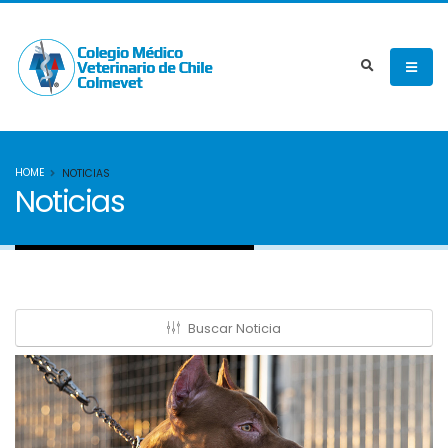
HOME
NOTICIAS
Noticias
Buscar Noticia