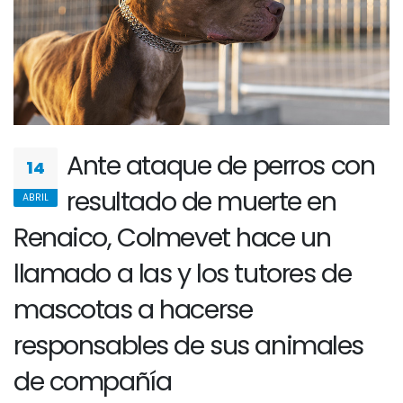
Ante ataque de perros con
14
resultado de muerte en
ABRIL
Renaico, Colmevet hace un
llamado a las y los tutores de
mascotas a hacerse
responsables de sus animales
de compañía