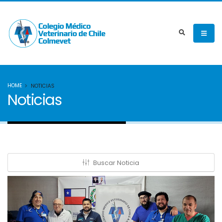
HOME
NOTICIAS
Noticias
Buscar Noticia