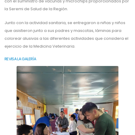
con el suministro de vacunas y microchips proporcionados por
la Seremi de Salud de la Región.
Junto con la actividad sanitaria, se entregaron a niñas y niños
que asistieron junto a sus padres y mascotas, láminas para
colorear alusivas a las diferentes actividades que considera el
ejercicio de la Medicina Veterinaria.
REVISA LA GALERÍA