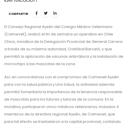
COMPARTIR
El Consejo Regional Aysén del Colegio Médico Veterinario
(Colmevet), realizó el fin de semana un operativo en Chile
Chico, iniciativa de la Delegación Provincial de General Carrera
a través de su máxima autoridad, Cristóbal Barceló, y que
permitió la aplicación de vacunas antirrábica y la instalación de
microchips a las mascotas de la zona.
Así, en concordancia con el compromiso de Colmevet Aysén
para con la salud pública y Una Salud, la actividad además
permitió fomentarla la importancia de la tenencia responsable
de mascotas para los tutores y tutoras de la comuna. En la
iniciativa, participaron cinco médicos veterinarios, incluidos 4
miembros de la directiva regional Aysén, de Colmevet, que
para tal efecto se trasladaron a la capital provincial, contando