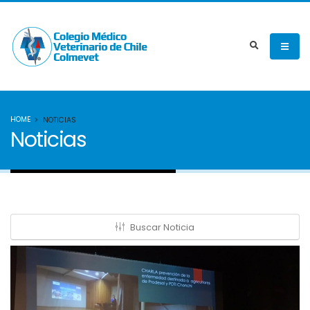
HOME
NOTICIAS
Noticias
Buscar Noticia