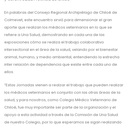
En palabras del Consejo Regional Archipiélago de Chiloé de
Colmevet, este encuentro sirvió para dimensionar el gran
aporte que realizan los médicos veterinarios en lo que se
refiere a Una Salud, demostrando en cada una de las
exposiciones cómo se realiza el trabajo colaborativo
intersectorial en el área de la salud, velando por el bienestar
animal, humano, y medio ambiental, entendiendo la estrecha
inter relación de dependencia que existe entre cada uno de
ellos.
“Estas Jornadas vienen a realzar el trabajo que pueden realizar
los médicos veterinarios en conjunto con las otras áreas de la
salud, y para nosotros, como Colegio Médico Veterinario de
Chiloé, fue muy importante ser parte de la organización y el
apoyo a esta actividad a través de la Comisión de Una Salud
de nuestro Colegio, por lo que esperamos se sigan realizando