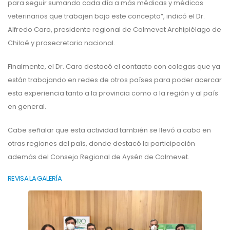
para seguir sumando cada día a más médicas y médicos
veterinarios que trabajen bajo este concepto”, indicó el Dr.
Alfredo Caro, presidente regional de Colmevet Archipiélago de
Chiloé y prosecretario nacional.
Finalmente, el Dr. Caro destacó el contacto con colegas que ya
están trabajando en redes de otros países para poder acercar
esta experiencia tanto a la provincia como a la región y al país
en general.
Cabe señalar que esta actividad también se llevó a cabo en
otras regiones del país, donde destacó la participación
además del Consejo Regional de Aysén de Colmevet.
REVISA LA GALERÍA