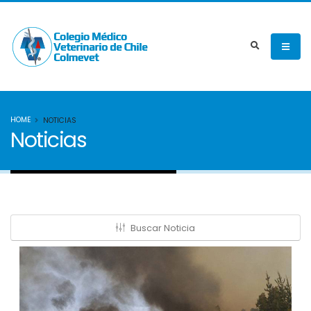
HOME
NOTICIAS
Noticias
Buscar Noticia