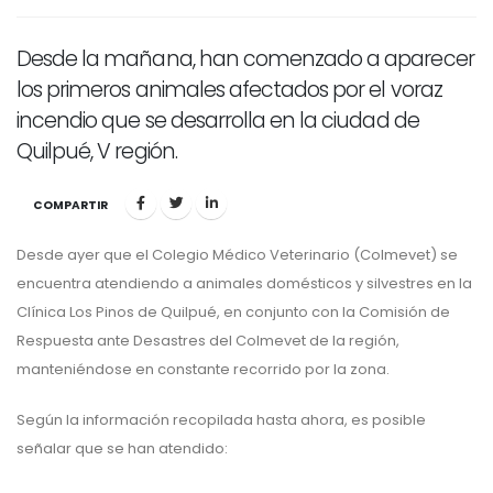
Desde la mañana, han comenzado a aparecer
los primeros animales afectados por el voraz
incendio que se desarrolla en la ciudad de
Quilpué, V región.
COMPARTIR
Desde ayer que el Colegio Médico Veterinario (Colmevet) se
encuentra atendiendo a animales domésticos y silvestres en la
Clínica Los Pinos de Quilpué, en conjunto con la Comisión de
Respuesta ante Desastres del Colmevet de la región,
manteniéndose en constante recorrido por la zona.
Según la información recopilada hasta ahora, es posible
señalar que se han atendido: