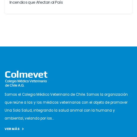
Incendios que Afectan al País
Somos el Colegio Médico Veterinario de Chile. Somos la organización
que reúne a las y los médicos veterinarios con el objeto de promover
Una Sola Salud, integrando la salud animal con la humana y
ambiental, velando por los...
VER MÁS