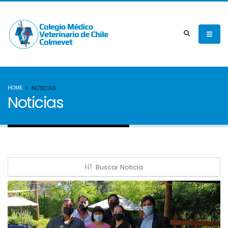
HOME
NOTICIAS
Noticias
Buscar Noticia