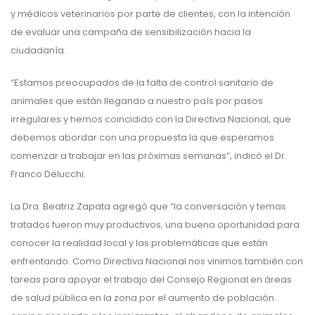
y médicos veterinarios por parte de clientes, con la intención
de evaluar una campaña de sensibilización hacia la
ciudadanía.
“Estamos preocupados de la falta de control sanitario de
animales que están llegando a nuestro país por pasos
irregulares y hemos coincidido con la Directiva Nacional, que
debemos abordar con una propuesta la que esperamos
comenzar a trabajar en las próximas semanas”, indicó el Dr.
Franco Delucchi.
La Dra. Beatriz Zapata agregó que “la conversación y temas
tratados fueron muy productivos, una buena oportunidad para
conocer la realidad local y las problemáticas que están
enfrentando. Como Directiva Nacional nos vinimos también con
tareas para apoyar el trabajo del Consejo Regional en áreas
de salud pública en la zona por el aumento de población