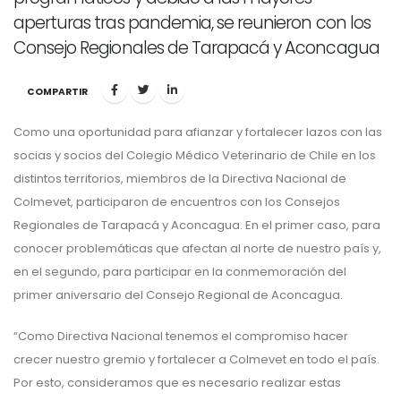
aperturas tras pandemia, se reunieron con los
Consejo Regionales de Tarapacá y Aconcagua
COMPARTIR
Como una oportunidad para afianzar y fortalecer lazos con las
socias y socios del Colegio Médico Veterinario de Chile en los
distintos territorios, miembros de la Directiva Nacional de
Colmevet, participaron de encuentros con los Consejos
Regionales de Tarapacá y Aconcagua. En el primer caso, para
conocer problemáticas que afectan al norte de nuestro país y,
en el segundo, para participar en la conmemoración del
primer aniversario del Consejo Regional de Aconcagua.
“Como Directiva Nacional tenemos el compromiso hacer
crecer nuestro gremio y fortalecer a Colmevet en todo el país.
Por esto, consideramos que es necesario realizar estas