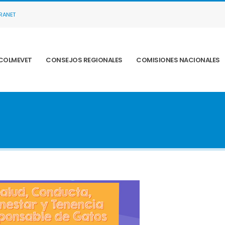
TRANET
COLMEVET
CONSEJOS REGIONALES
COMISIONES NACIONALES