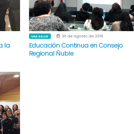
30 de agosto de 2019
UNA SALUD
a la
Educación Continua en Consejo
Regional Ñuble