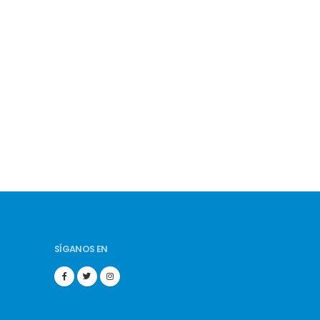
SÍGANOS EN