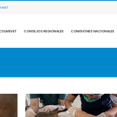
TRANET
COLMEVET
CONSEJOS REGIONALES
COMISIONES NACIONALES