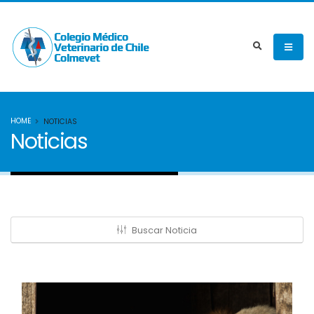
HOME
NOTICIAS
Noticias
Buscar Noticia